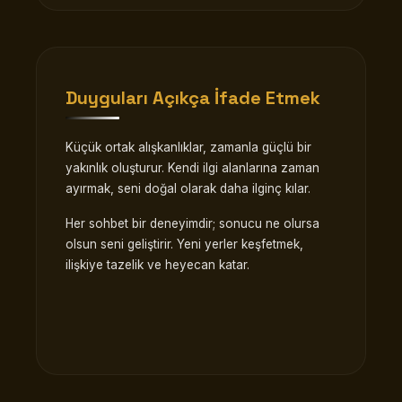
Duyguları Açıkça İfade Etmek
Küçük ortak alışkanlıklar, zamanla güçlü bir
yakınlık oluşturur. Kendi ilgi alanlarına zaman
ayırmak, seni doğal olarak daha ilginç kılar.
Her sohbet bir deneyimdir; sonucu ne olursa
olsun seni geliştirir. Yeni yerler keşfetmek,
ilişkiye tazelik ve heyecan katar.