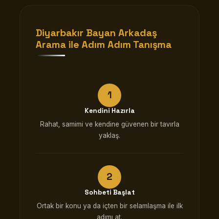
Diyarbakır Bayan Arkadaş
Arama ile Adım Adım Tanışma
Kendini Hazırla
Rahat, samimi ve kendine güvenen bir tavırla
yaklaş.
Sohbeti Başlat
Ortak bir konu ya da içten bir selamlaşma ile ilk
adımı at.