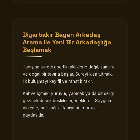
Diyarbakır Bayan Arkadaş
Arama
ile Yeni Bir Arkadaşlığa
Başlamak
Tanışma süreci abartılı taktiklerle değil, samimi
ve doğal bir tavırla başlar. Süreyi kısa tutmak,
ilk buluşmayı keyifli ve rahat bırakır.
Kahve içmek, yürüyüş yapmak ya da bir sergi
gezmek düşük baskılı seçeneklerdir. Saygı ve
dinleme, her sağlıklı tanışmanın ortak
paydasıdır.