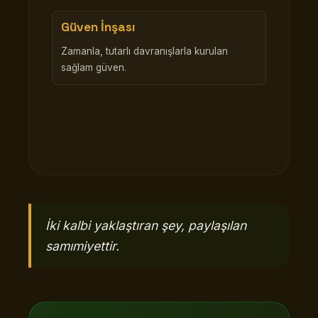
Güven İnşası
Zamanla, tutarlı davranışlarla kurulan
sağlam güven.
İki kalbi yaklaştıran şey, paylaşılan
samımiyettir.