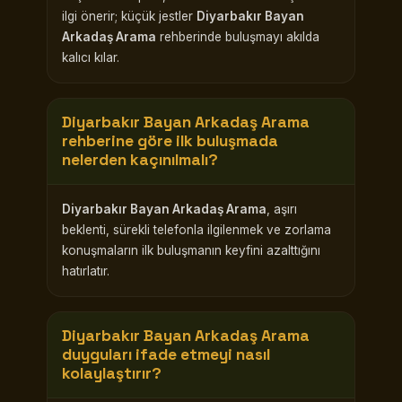
ilgi önerir; küçük jestler
Diyarbakır Bayan
Arkadaş Arama
rehberinde buluşmayı akılda
kalıcı kılar.
Diyarbakır Bayan Arkadaş Arama
rehberine göre ilk buluşmada
nelerden kaçınılmalı?
Diyarbakır Bayan Arkadaş Arama
, aşırı
beklenti, sürekli telefonla ilgilenmek ve zorlama
konuşmaların ilk buluşmanın keyfini azalttığını
hatırlatır.
Diyarbakır Bayan Arkadaş Arama
duyguları ifade etmeyi nasıl
kolaylaştırır?