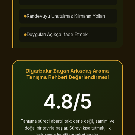
Randevuyu Unutulmaz Kılmanın Yolları
Duyguları Açıkça İfade Etmek
Diyarbakır Bayan Arkadaş Arama
Tanışma Rehberi Değerlendirmesi
4.8/5
Tanışma süreci abartılı taktiklerle değil, samimi ve
doğal bir tavırla başlar. Süreyi kısa tutmak, ilk