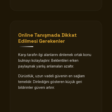
Online Tanışmada Dikkat
Edilmesi Gerekenler
Karşı tarafın ilgi alanlarını dinlemek ortak konu
bulmayı kolaylaştırır. Beklentileri erken
paylaşmak yanlış anlamaları azaltır.
Dürüstlük, uzun vadeli güvenin en sağlam
temelidir. Dinlediğini gösteren küçük geri
bildirimler güveni artırır.