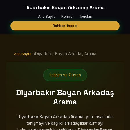
Diyarbakır Bayan Arkadaş Arama
Ana Sayfa
Rehber
İpuçları
Rehberi İncele
›
Diyarbakır Bayan Arkadaş Arama
Ana Sayfa
İletişim ve Güven
Diyarbakır Bayan Arkadaş
Arama
Diyarbakır Bayan Arkadaş Arama
, yeni insanlarla
tanışmayı ve sağlıklı arkadaşlıklar kurmayı