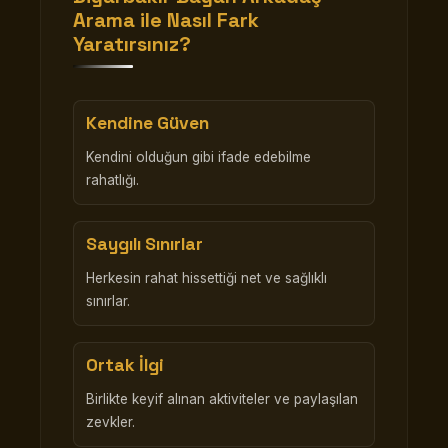
Arama
ile Nasıl Fark
Yaratırsınız?
Kendine Güven
Kendini olduğun gibi ifade edebilme
rahatlığı.
Saygılı Sınırlar
Herkesin rahat hissettiği net ve sağlıklı
sınırlar.
Ortak İlgi
Birlikte keyif alınan aktiviteler ve paylaşılan
zevkler.