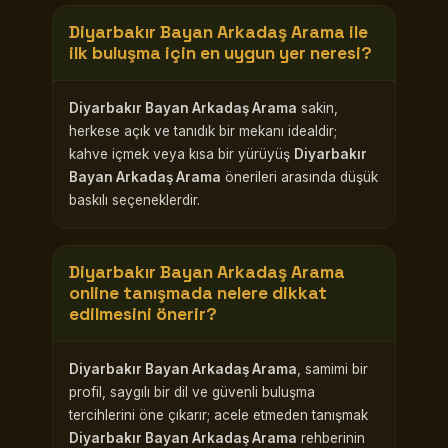
Diyarbakır Bayan Arkadaş Arama
ile
ilk buluşma için en uygun yer neresi?
Diyarbakır Bayan Arkadaş Arama
sakin,
herkese açık ve tanıdık bir mekanı idealdir;
kahve içmek veya kısa bir yürüyüş
Diyarbakır
Bayan Arkadaş Arama
önerileri arasında düşük
baskılı seçeneklerdir.
Diyarbakır Bayan Arkadaş Arama
online tanışmada nelere dikkat
edilmesini önerir?
Diyarbakır Bayan Arkadaş Arama
, samimi bir
profil, saygılı bir dil ve güvenli buluşma
tercihlerini öne çıkarır; acele etmeden tanışmak
Diyarbakır Bayan Arkadaş Arama
rehberinin