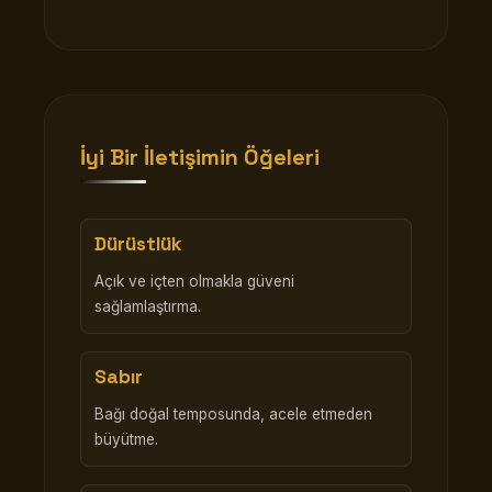
İyi Bir İletişimin Öğeleri
Dürüstlük
Açık ve içten olmakla güveni
sağlamlaştırma.
Sabır
Bağı doğal temposunda, acele etmeden
büyütme.