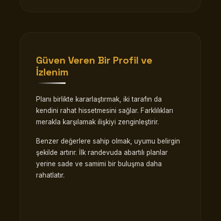
Güven Veren Bir Profil ve
İzlenim
Planı birlikte kararlaştırmak, iki tarafın da
kendini rahat hissetmesini sağlar. Farklılıkları
merakla karşılamak ilişkiyi zenginleştirir.
Benzer değerlere sahip olmak, uyumu belirgin
şekilde artırır. İlk randevuda abartılı planlar
yerine sade ve samimi bir buluşma daha
rahatlatır.