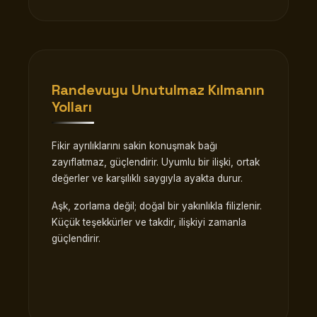
Randevuyu Unutulmaz Kılmanın
Yolları
Fikir ayrılıklarını sakin konuşmak bağı
zayıflatmaz, güçlendirir. Uyumlu bir ilişki, ortak
değerler ve karşılıklı saygıyla ayakta durur.
Aşk, zorlama değil; doğal bir yakınlıkla filizlenir.
Küçük teşekkürler ve takdir, ilişkiyi zamanla
güçlendirir.