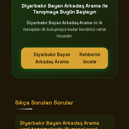
Diyarbakır Bayan Arkadaş Arama
ile
Tanışmaya Bugün Başlayın
Diyarbakır Bayan Arkadaş Arama
ile ilk
mesajdan ilk buluşmaya kadar kendinizi rahat
hissedin.
Diyarbakır Bayan
Rehberini
Arkadaş Arama
İncele
Sıkça Sorulan Sorular
Diyarbakır Bayan Arkadaş Arama