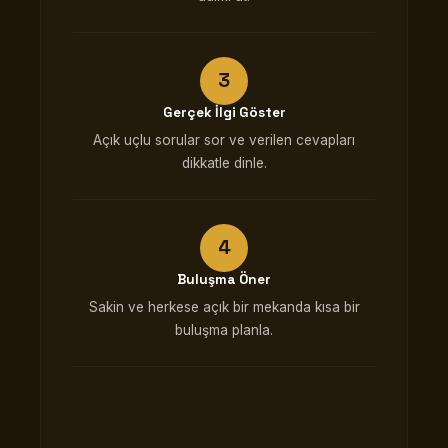
Gerçek İlgi Göster
Açık uçlu sorular sor ve verilen cevapları
dikkatle dinle.
Buluşma Öner
Sakin ve herkese açık bir mekanda kısa bir
buluşma planla.