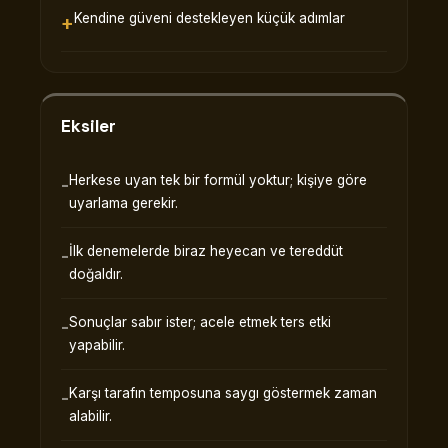
Kendine güveni destekleyen küçük adımlar
Eksiler
Herkese uyan tek bir formül yoktur; kişiye göre
uyarlama gerekir.
İlk denemelerde biraz heyecan ve tereddüt
doğaldır.
Sonuçlar sabır ister; acele etmek ters etki
yapabilir.
Karşı tarafın temposuna saygı göstermek zaman
alabilir.