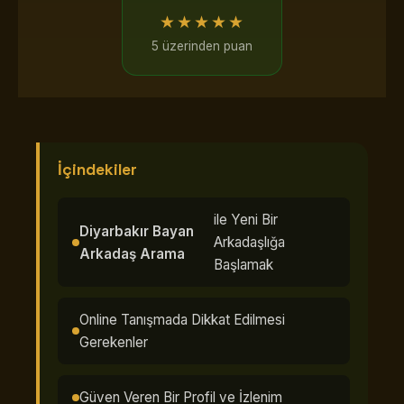
★★★★★
5 üzerinden puan
İçindekiler
ile Yeni Bir
Diyarbakır Bayan
Arkadaşlığa
Arkadaş Arama
Başlamak
Online Tanışmada Dikkat Edilmesi
Gerekenler
Güven Veren Bir Profil ve İzlenim